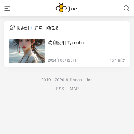
搜索到
1
篇与
的结果
欢迎使用 Typecho
2024年06月25日
157 阅读
2019 - 2020 © Reach -
Joe
RSS
MAP