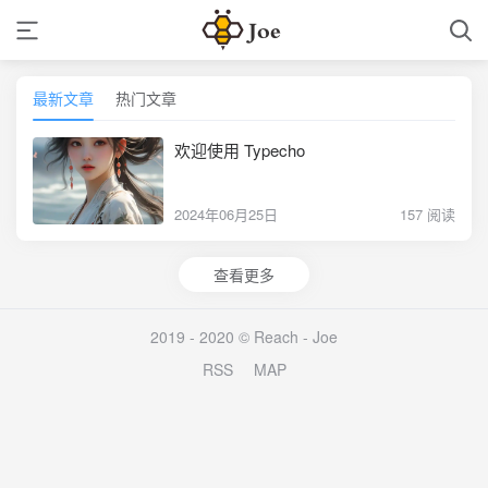
最新文章
热门文章
欢迎使用 Typecho
2024年06月25日
157 阅读
查看更多
2019 - 2020 © Reach -
Joe
RSS
MAP